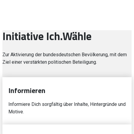
Initiative Ich.Wähle
Zur Aktivierung der bundesdeutschen Bevölkerung, mit dem
Ziel einer verstärkten politischen Beteiligung.
Informieren
Informiere Dich sorgfältig über Inhalte, Hintergründe und
Motive.