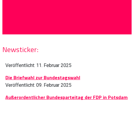
Newsticker:
Veröffentlicht: 11. Februar 2025
Die Briefwahl zur Bundestagswahl
Veröffentlicht: 09. Februar 2025
Außerordentlicher Bundesparteitag der FDP in Potsdam