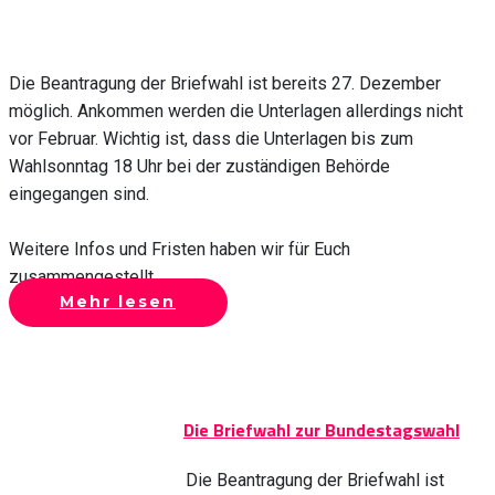
Die Beantragung der Briefwahl ist bereits 27. Dezember
möglich. Ankommen werden die Unterlagen allerdings nicht
vor Februar. Wichtig ist, dass die Unterlagen bis zum
Wahlsonntag 18 Uhr bei der zuständigen Behörde
eingegangen sind.
Weitere Infos und Fristen haben wir für Euch
zusammengestellt.
Mehr lesen
Die Briefwahl zur Bundestagswahl
Die Beantragung der Briefwahl ist