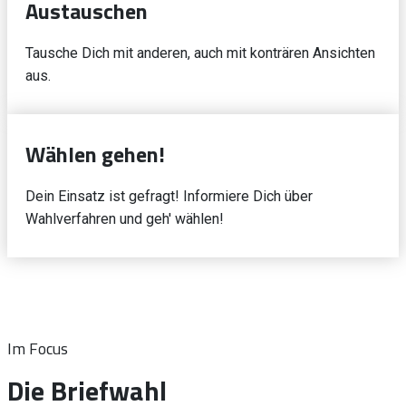
Austauschen
Tausche Dich mit anderen, auch mit konträren Ansichten
aus.
Wählen gehen!
Dein Einsatz ist gefragt! Informiere Dich über
Wahlverfahren und geh' wählen!
Im Focus
Die Briefwahl