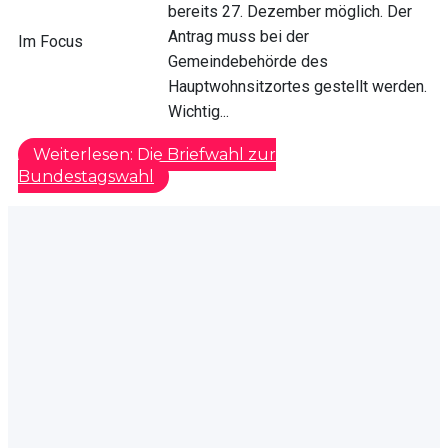
bereits 27. Dezember möglich. Der
Antrag muss bei der
Im Focus
Gemeindebehörde des
Hauptwohnsitzortes gestellt werden.
Wichtig...
Weiterlesen: Die Briefwahl zur
Bundestagswahl