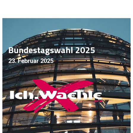
Bundestagswahl 2025
23. Februar 2025