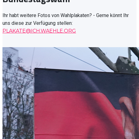
Ihr habt weitere Fotos von Wahlplakaten? - Gerne könnt Ihr
uns diese zur Verfügung stellen:
PLAKATE@ICH.WAEHLE.ORG