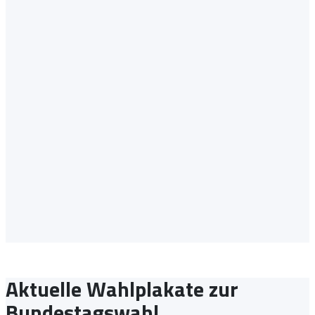
Aktuelle Wahlplakate zur
Bundestagswahl